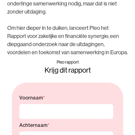
onderlinge samenwerking nodig, maar dat is niet
zonder uitdaging.
Om hier dieper in te duiken, lanceert Pleo het
Rapport voor zakelijke en financiële synergie; een
diepgaand onderzoek naar de uitdagingen,
voordelen en toekomst van samenwerking in Europa.
Pleo rapport
Krijg dit rapport
Voornaam
*
Achternaam
*