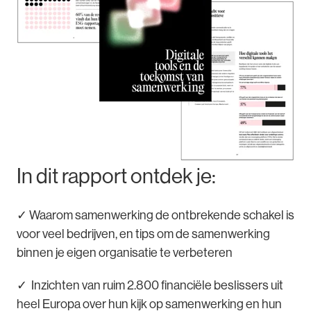
In dit rapport ontdek je:
✓ Waarom samenwerking de ontbrekende schakel is
voor veel bedrijven, en tips om de samenwerking
binnen je eigen organisatie te verbeteren
✓ Inzichten van ruim 2.800 financiële beslissers uit
heel Europa over hun kijk op samenwerking en hun