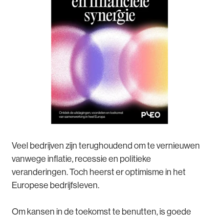
Veel bedrijven zijn terughoudend om te vernieuwen
vanwege inflatie, recessie en politieke
veranderingen. Toch heerst er optimisme in het
Europese bedrijfsleven.
Om kansen in de toekomst te benutten, is goede