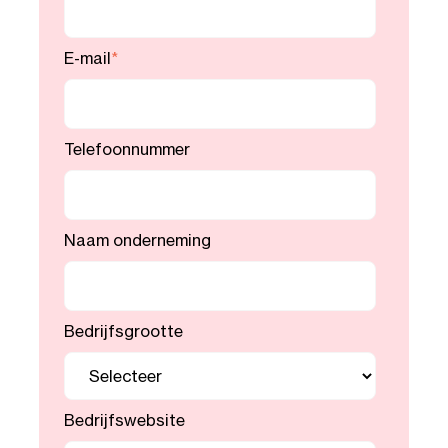
E-mail
*
Telefoonnummer
Naam onderneming
Bedrijfsgrootte
Bedrijfswebsite