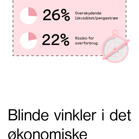
Blinde vinkler i det
økonomiske