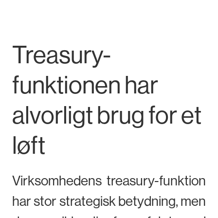
Treasury-
funktionen har
alvorligt brug for et
løft
Virksomhedens treasury-funktion
har stor strategisk betydning, men