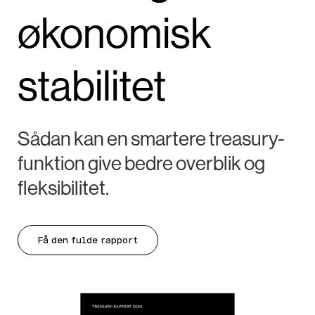
økonomisk
stabilitet
Sådan kan en smartere treasury-
funktion give bedre overblik og
fleksibilitet.
Få den fulde rapport