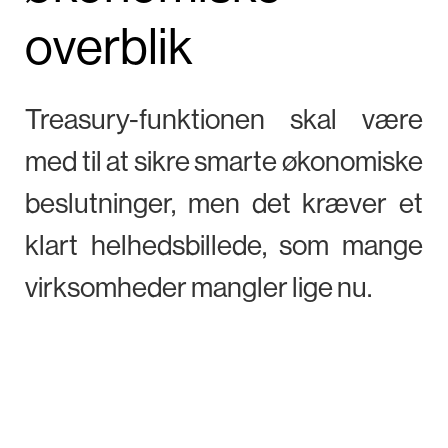
overblik
Treasury-funktionen skal være
med til at sikre smarte økonomiske
beslutninger, men det kræver et
klart helhedsbillede, som mange
virksomheder mangler lige nu.