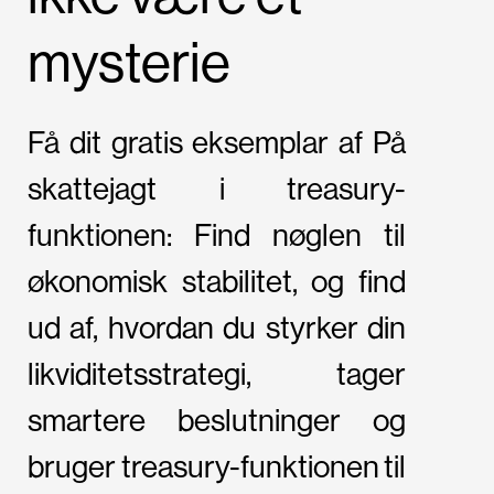
mysterie
Få dit gratis eksemplar af På
skattejagt i treasury-
funktionen: Find nøglen til
økonomisk stabilitet, og find
ud af, hvordan du styrker din
likviditetsstrategi, tager
smartere beslutninger og
bruger treasury-funktionen til