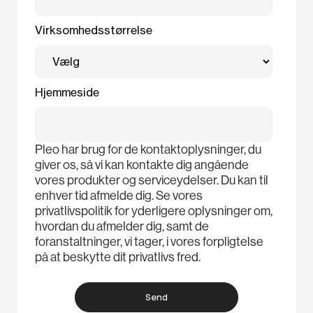
Virksomhedsstørrelse
Hjemmeside
Pleo har brug for de kontaktoplysninger, du
giver os, så vi kan kontakte dig angående
vores produkter og serviceydelser. Du kan til
enhver tid afmelde dig. Se vores
privatlivspolitik for yderligere oplysninger om,
hvordan du afmelder dig, samt de
foranstaltninger, vi tager, i vores forpligtelse
på at beskytte dit privatlivs fred.