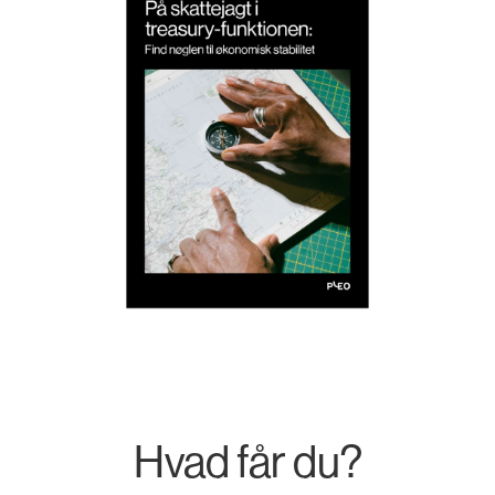
Hvad får du?