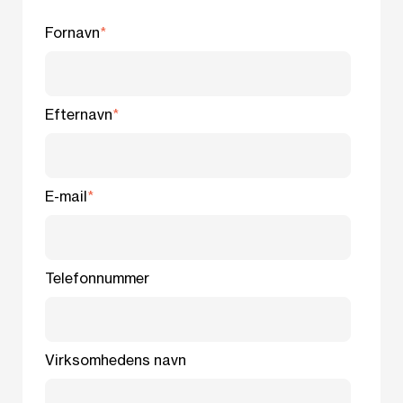
Fornavn
*
Efternavn
*
E-mail
*
Telefonnummer
Virksomhedens navn