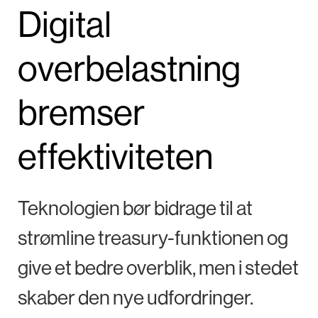
Digital
overbelastning
bremser
effektiviteten
Teknologien bør bidrage til at
strømline treasury-funktionen og
give et bedre overblik, men i stedet
skaber den nye udfordringer.