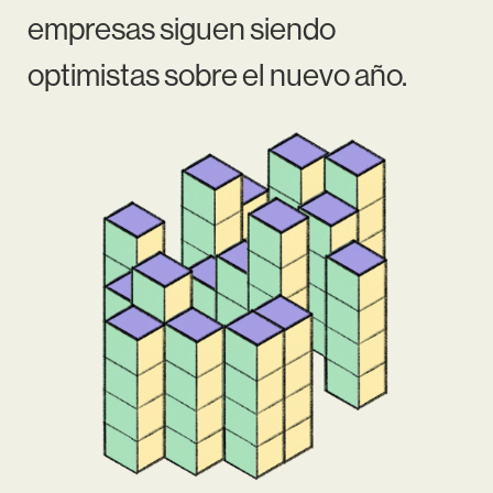
empresas siguen siendo
optimistas sobre el nuevo año.