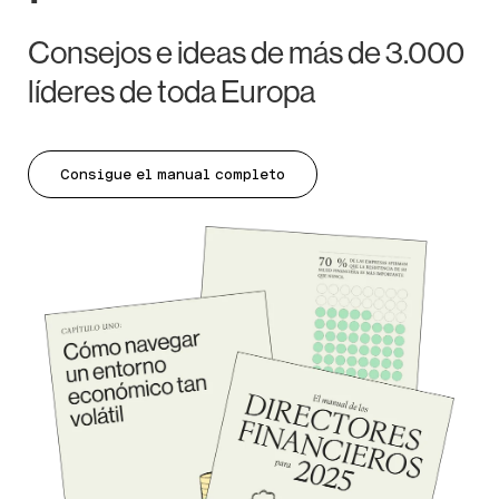
Consejos e ideas de más de 3.000
líderes de toda Europa
Consigue el manual completo