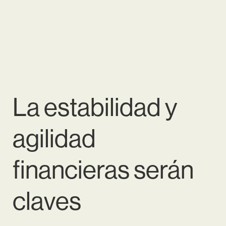
La estabilidad y
agilidad
financieras serán
claves