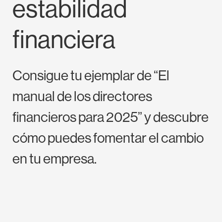
estabilidad
financiera
Consigue tu ejemplar de “El
manual de los directores
financieros para 2025” y descubre
cómo puedes fomentar el cambio
en tu empresa.