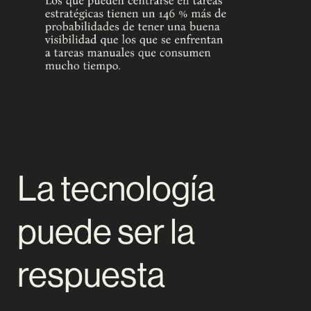
La tecnología
puede ser la
respuesta