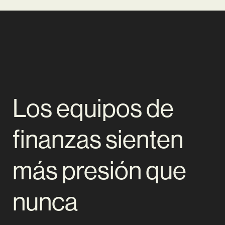
Los equipos de
finanzas sienten
más presión que
nunca