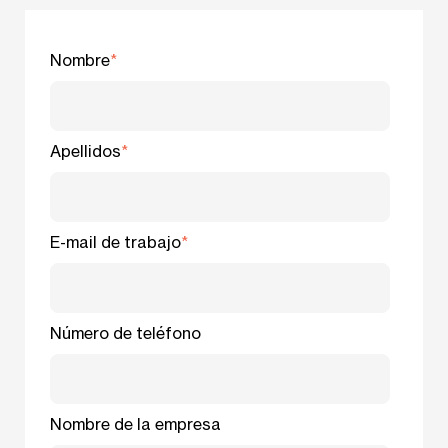
Nombre
*
Apellidos
*
E-mail de trabajo
*
Número de teléfono
Nombre de la empresa