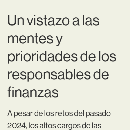
Un vistazo a las
mentes y
prioridades de los
responsables de
finanzas
A pesar de los retos del pasado
2024, los altos cargos de las