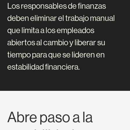
Los responsables de finanzas
deben eliminar el trabajo manual
que limita a los empleados
abiertos al cambio y liberar su
tiempo para que se lideren en
estabilidad financiera.
Abre paso a la