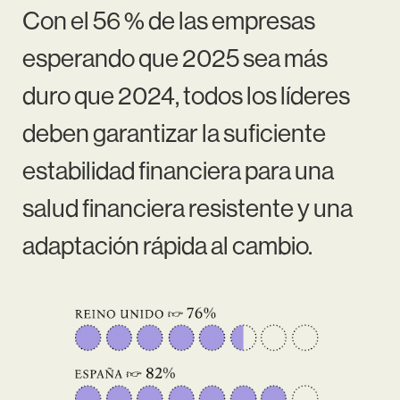
Con el 56 % de las empresas
esperando que 2025 sea más
duro que 2024, todos los líderes
deben garantizar la suficiente
estabilidad financiera para una
salud financiera resistente y una
adaptación rápida al cambio.