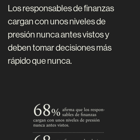
Los responsables de finanzas
cargan con unos niveles de
presión nunca antes vistos y
deben tomar decisiones más
rápido que nunca.