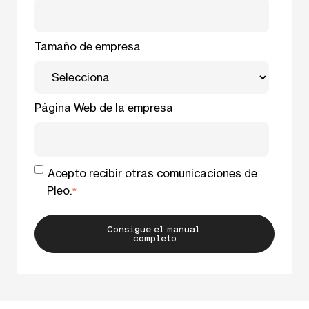
Tamaño de empresa
Página Web de la empresa
Acepto recibir otras comunicaciones de
Pleo.
*