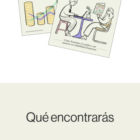
Qué encontrarás