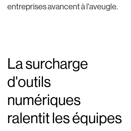
entreprises avancent à l'aveugle.
La surcharge
d'outils
numériques
ralentit les équipes