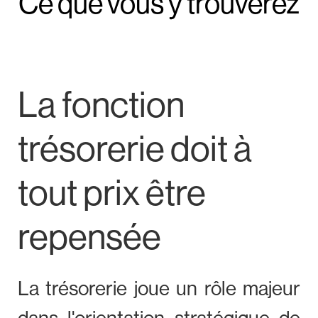
Ce que vous y trouverez
La fonction
trésorerie doit à
tout prix être
repensée
La trésorerie joue un rôle majeur