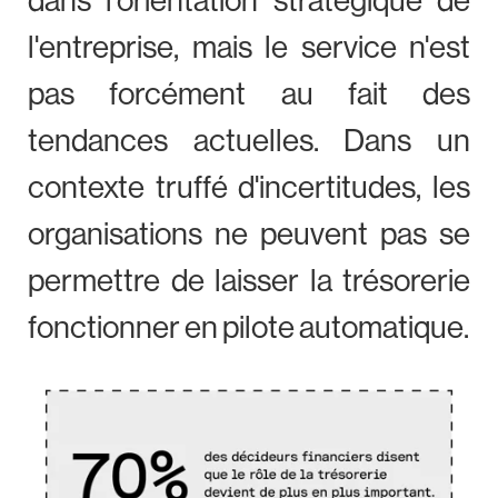
dans l'orientation stratégique de
l'entreprise, mais le service n'est
pas forcément au fait des
tendances actuelles. Dans un
contexte truffé d'incertitudes, les
organisations ne peuvent pas se
permettre de laisser la trésorerie
fonctionner en pilote automatique.