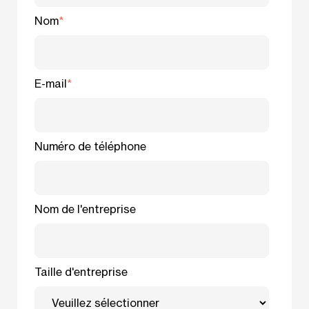
Nom
*
E-mail
*
Numéro de téléphone
Nom de l'entreprise
Taille d'entreprise