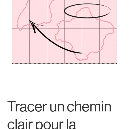
Tracer un chemin
clair pour la