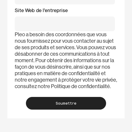
Site Web de l'entreprise
Pleo a besoin des coordonnées que vous
nous fournissez pour vous contacter au sujet
de ses produits et services. Vous pouvez vous
désabonner de ces communications à tout
moment. Pour obtenir des informations sur la
façon de vous désinscrire, ainsi que sur nos
pratiques en matière de confidentialité et
notre engagement à protéger votre vie privée,
consultez notre Politique de confidentialité.