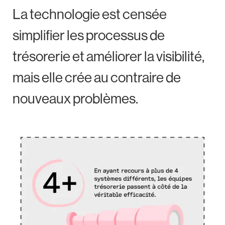
La technologie est censée
simplifier les processus de
trésorerie et améliorer la visibilité,
mais elle crée au contraire de
nouveaux problèmes.