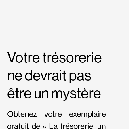
Votre trésorerie
ne devrait pas
être un mystère
Obtenez votre exemplaire
gratuit de « La trésorerie, un