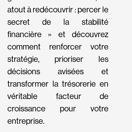
atout à redécouvrir : percer le
secret de la stabilité
financière » et découvrez
comment renforcer votre
stratégie, prioriser les
décisions avisées et
transformer la trésorerie en
véritable facteur de
croissance pour votre
entreprise.