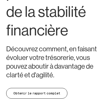
de la stabilité
financière
Découvrez comment, en faisant
évoluer votre trésorerie, vous
pouvez aboutir à davantage de
clarté et d'agilité.
Obtenir le rapport complet