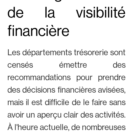
de la visibilité
financière
Les départements trésorerie sont
censés émettre des
recommandations pour prendre
des décisions financières avisées,
mais il est difficile de le faire sans
avoir un aperçu clair des activités.
À l'heure actuelle, de nombreuses