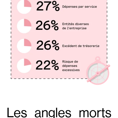
Les angles morts