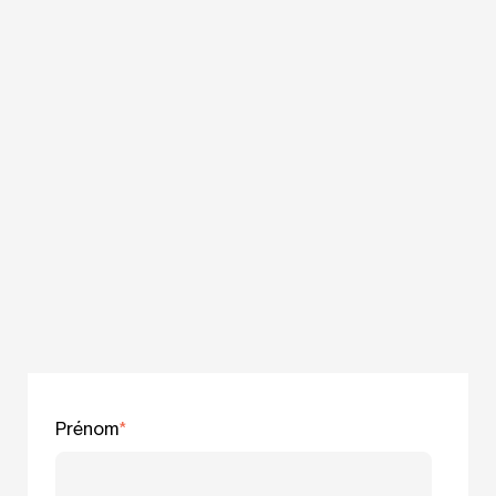
Prénom
*