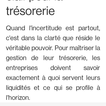
trésorerie
Quand l'incertitude est partout,
c'est dans la clarté que réside le
véritable pouvoir. Pour maîtriser la
gestion de leur trésorerie, les
entreprises doivent savoir
exactement à quoi servent leurs
liquidités et ce qui se profile à
l'horizon.