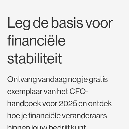
Leg de basis voor
financiële
stabiliteit
Ontvang vandaag nog je gratis
exemplaar van het CFO-
handboek voor 2025 en ontdek
hoe je financiële veranderaars
binnen jouw bedrijf kunt