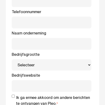
Telefoonnummer
Naam onderneming
Bedrijfsgrootte
Bedrijfswebsite
Ik ga ermee akkoord om andere berichten
te ontvangen van Pleo.
*