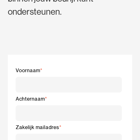
ondersteunen.
Voornaam
*
Achternaam
*
Zakelijk mailadres
*