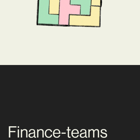
Finance-teams