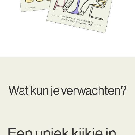
Wat kun je verwachten?
Een uniek kijkje in