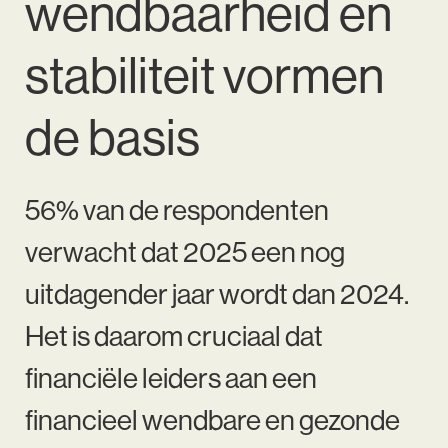
wendbaarheid en
stabiliteit vormen
de basis
56% van de respondenten
verwacht dat 2025 een nog
uitdagender jaar wordt dan 2024.
Het is daarom cruciaal dat
financiële leiders aan een
financieel wendbare en gezonde