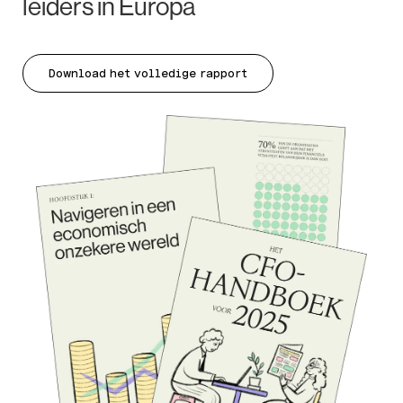
leiders in Europa
Download het volledige rapport