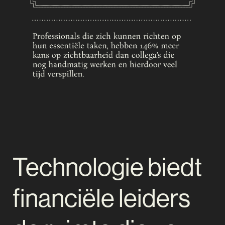
Technologie biedt
financiële leiders