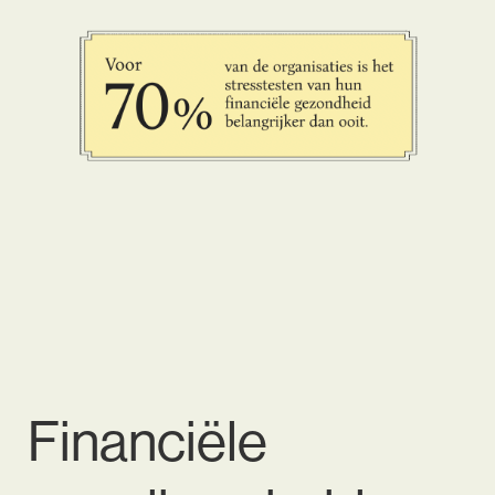
Financiële