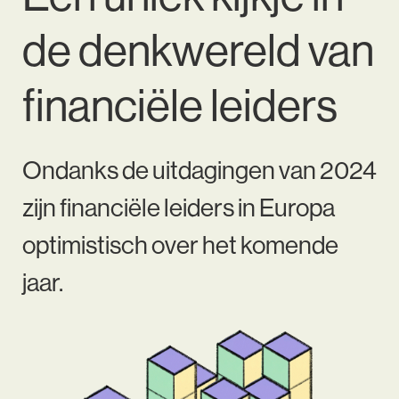
de denkwereld van
financiële leiders
Ondanks de uitdagingen van 2024
zijn financiële leiders in Europa
optimistisch over het komende
jaar.