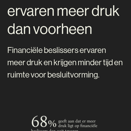
ervaren meer druk
dan voorheen
Financiële beslissers ervaren
meer druk en krijgen minder tijd en
ruimte voor besluitvorming.