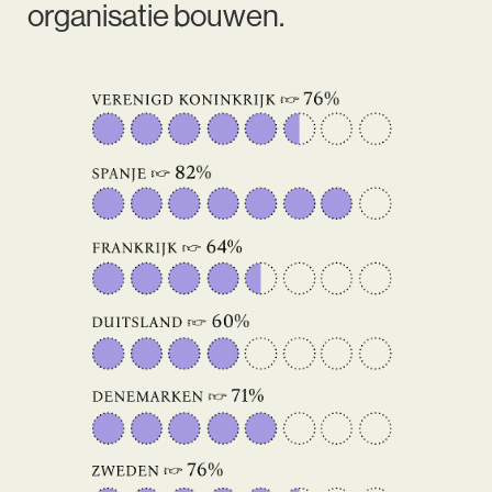
organisatie bouwen.