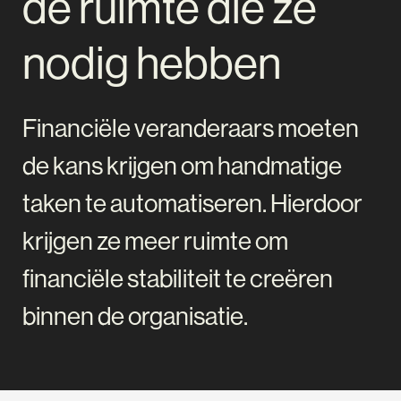
de ruimte die ze
nodig hebben
Financiële veranderaars moeten
de kans krijgen om handmatige
taken te automatiseren. Hierdoor
krijgen ze meer ruimte om
financiële stabiliteit te creëren
binnen de organisatie.